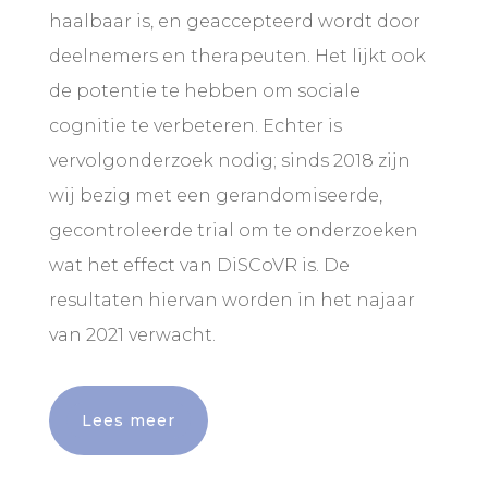
haalbaar is, en geaccepteerd wordt door
deelnemers en therapeuten. Het lijkt ook
de potentie te hebben om sociale
cognitie te verbeteren. Echter is
vervolgonderzoek nodig; sinds 2018 zijn
wij bezig met een gerandomiseerde,
gecontroleerde trial om te onderzoeken
wat het effect van DiSCoVR is. De
resultaten hiervan worden in het najaar
van 2021 verwacht.
Lees meer