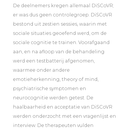
De deelnemers kregen allemaal DiSCoVR;
er was dus geen controlegroep. DiSCoVR
bestond uit zestien sessies, waarin met
sociale situaties geoefend werd, om de
sociale cognitie te trainen. Voorafgaand
aan, en na afloop van de behandeling
werd een testbatterij afgenomen,
waarmee onder andere
emotieherkenning, theory of mind,
psychiatrische symptomen en
neurocognitie werden getest. De
haalbaarheid en acceptatie van DiSCoVR
werden onderzocht met een vragenlijst en
interview. De therapeuten vulden