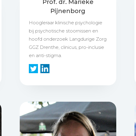
Prof. dr. Marieke
Pijnenborg
Hoogleraar klinische psychologie
bij psychotische stoornissen en
hoofd onderzoek Langdurige Zorg
GGZ Drenthe, clinicus, pro-inclusie
en anti-stigma.