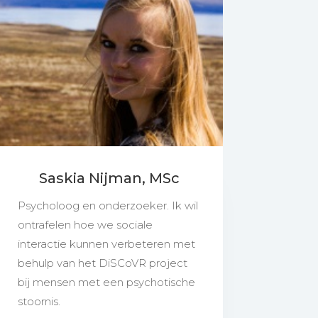
Saskia Nijman, MSc
Psycholoog en onderzoeker. Ik wil
ontrafelen hoe we sociale
interactie kunnen verbeteren met
behulp van het DiSCoVR project
bij mensen met een psychotische
stoornis.