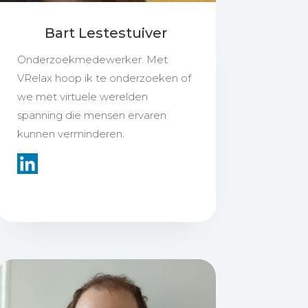
Bart Lestestuiver
Onderzoekmedewerker. Met
VRelax hoop ik te onderzoeken of
we met virtuele werelden
spanning die mensen ervaren
kunnen verminderen.