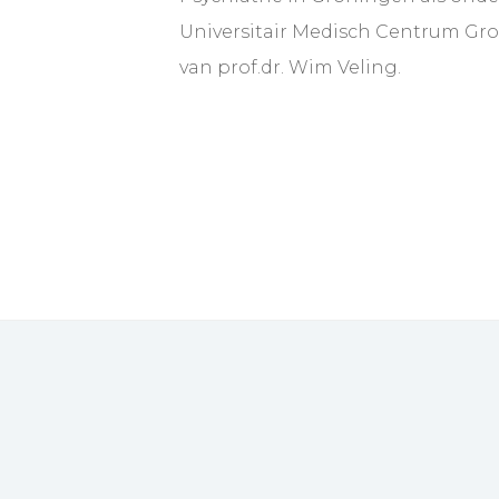
Universitair Medisch Centrum Gr
van prof.dr. Wim Veling.