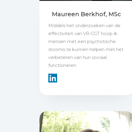
Maureen Berkhof, MSc
Middels het onderzoeken van de
effectiviteit van VR-CGT hoop ik
mensen met een psychotische
stoornis te kunnen helpen met het
verbeteren van hun sociaal
functioneren.