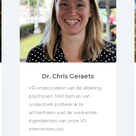
Dr. Chris Geraets
VR onderzoeker van de afdeling
psychosen. Met behulp van
onderzoek probeer ik te
achterhalen wat de werkende
ingrediënten van onze VR
interventies zijn.