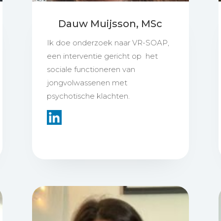
Dauw Muijsson, MSc
Ik doe onderzoek naar VR-SOAP,
een interventie gericht op het
sociale functioneren van
jongvolwassenen met
psychotische klachten.