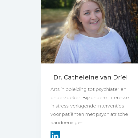
Dr. Catheleine van Driel
Arts in opleiding tot psychiater en
onderzoeker. Bijzondere interesse
in stress-verlagende interventies
voor patiënten met psychiatrische
aandoeningen.