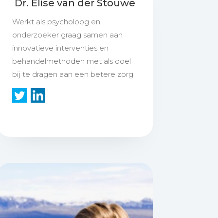
Dr. Elise van der Stouwe
Werkt als psycholoog en
onderzoeker graag samen aan
innovatieve interventies en
behandelmethoden met als doel
bij te dragen aan een betere zorg.