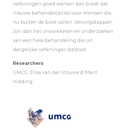
oefeningen goed werken dan biedt dat
nieuwe behandelopties voor mensen die
nu buiten de boot vallen. Vervolgstappen
zijn dan het ontwikkelen en onderzoeken
van een hele behandeling die uit
dergelijke oefeningen bestaat.
Researchers
UMCG: Elise van der Stouwe & Marit
Hidding