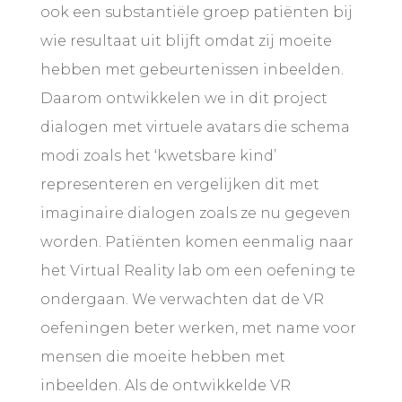
ook een substantiële groep patiënten bij
wie resultaat uit blijft omdat zij moeite
hebben met gebeurtenissen inbeelden.
Daarom ontwikkelen we in dit project
dialogen met virtuele avatars die schema
modi zoals het ‘kwetsbare kind’
representeren en vergelijken dit met
imaginaire dialogen zoals ze nu gegeven
worden. Patiënten komen eenmalig naar
het Virtual Reality lab om een oefening te
ondergaan. We verwachten dat de VR
oefeningen beter werken, met name voor
mensen die moeite hebben met
inbeelden. Als de ontwikkelde VR