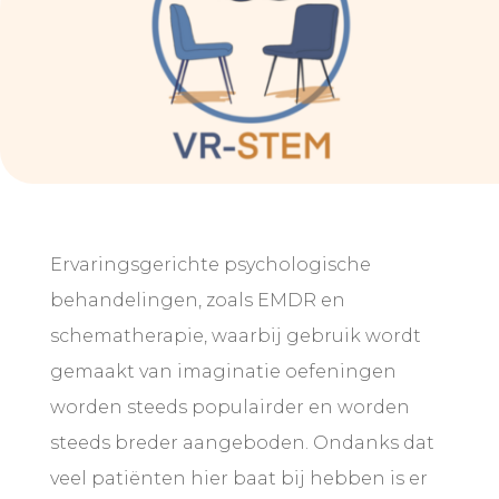
Ervaringsgerichte psychologische
behandelingen, zoals EMDR en
schematherapie, waarbij gebruik wordt
gemaakt van imaginatie oefeningen
worden steeds populairder en worden
steeds breder aangeboden. Ondanks dat
veel patiënten hier baat bij hebben is er