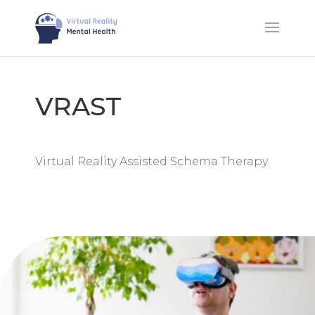
VRAST
Virtual Reality Assisted Schema Therapy