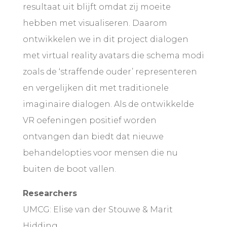
resultaat uit blijft omdat zij moeite
hebben met visualiseren. Daarom
ontwikkelen we in dit project dialogen
met virtual reality avatars die schema modi
zoals de ‘straffende ouder’ representeren
en vergelijken dit met traditionele
imaginaire dialogen. Als de ontwikkelde
VR oefeningen positief worden
ontvangen dan biedt dat nieuwe
behandelopties voor mensen die nu
buiten de boot vallen.
Researchers
UMCG: Elise van der Stouwe & Marit
Hidding