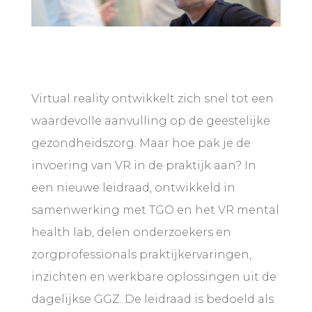
Virtual reality ontwikkelt zich snel tot een
waardevolle aanvulling op de geestelijke
gezondheidszorg. Maar hoe pak je de
invoering van VR in de praktijk aan? In
een nieuwe leidraad, ontwikkeld in
samenwerking met TGO en het VR mental
health lab, delen onderzoekers en
zorgprofessionals praktijkervaringen,
inzichten en werkbare oplossingen uit de
dagelijkse GGZ. De leidraad is bedoeld als