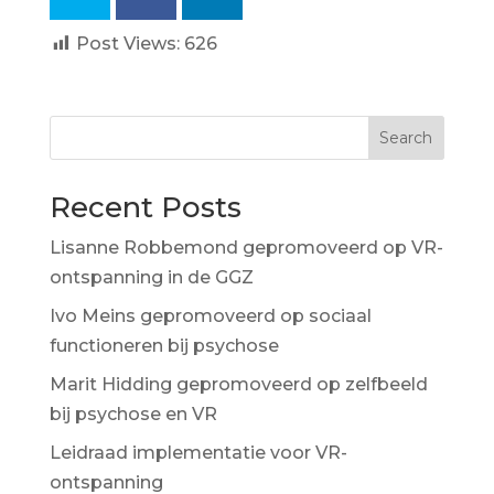
Post Views:
626
Search
Recent Posts
Lisanne Robbemond gepromoveerd op VR-
ontspanning in de GGZ
Ivo Meins gepromoveerd op sociaal
functioneren bij psychose
Marit Hidding gepromoveerd op zelfbeeld
bij psychose en VR
Leidraad implementatie voor VR-
ontspanning