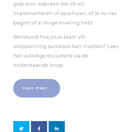
gids voor iedereen die VR wil
implementeren of opschalen, of je nu net
begint of al enige ervaring hebt.
Benieuwd hoe jouw team VR-
ontspanning succesvol kan inzetten? Lees
het volledige document via de
onderstaande knop.
Lees meer ..