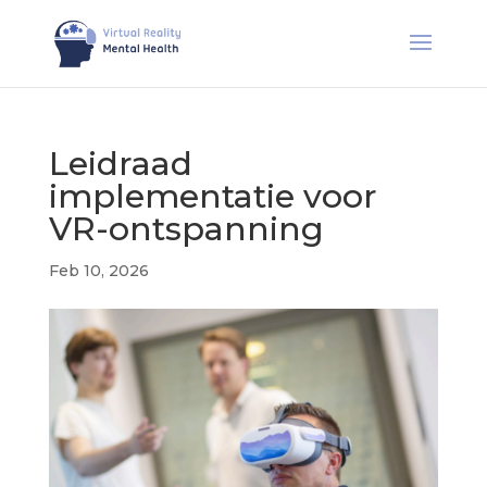
Leidraad
implementatie voor
VR-ontspanning
Feb 10, 2026