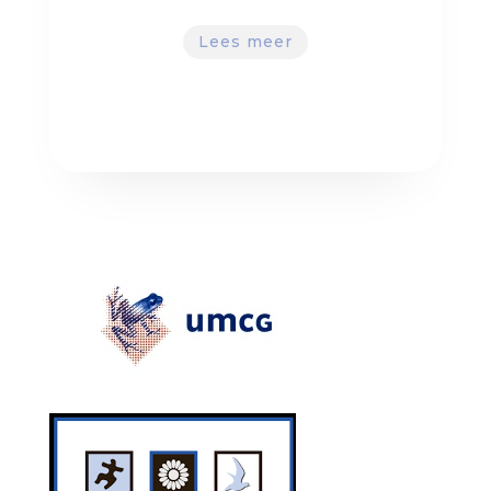
Lees meer