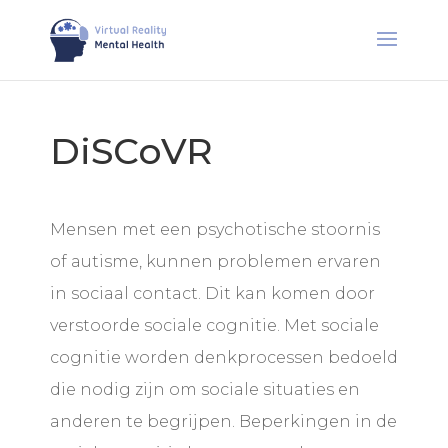
DiSCoVR
Mensen met een psychotische stoornis
of autisme, kunnen problemen ervaren
in sociaal contact. Dit kan komen door
verstoorde sociale cognitie. Met sociale
cognitie worden denkprocessen bedoeld
die nodig zijn om sociale situaties en
anderen te begrijpen. Beperkingen in de