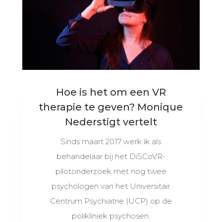
Hoe is het om een VR
therapie te geven? Monique
Nederstigt vertelt
Sinds maart 2017 werk ik als
behandelaar bij het DiSCoVR-
pilotonderzoek met nog twee
psychologen van het Universitair
Centrum Psychiatrie (UCP) op de
polikliniek psychosen.