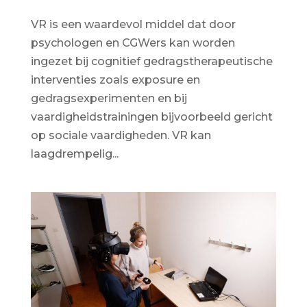
VR is een waardevol middel dat door
psychologen en CGWers kan worden
ingezet bij cognitief gedragstherapeutische
interventies zoals exposure en
gedragsexperimenten en bij
vaardigheidstrainingen bijvoorbeeld gericht
op sociale vaardigheden. VR kan
laagdrempelig...