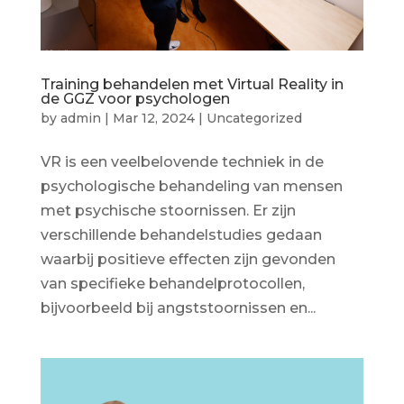
Training behandelen met Virtual Reality in
de GGZ voor psychologen
by
admin
|
Mar 12, 2024
|
Uncategorized
VR is een veelbelovende techniek in de
psychologische behandeling van mensen
met psychische stoornissen. Er zijn
verschillende behandelstudies gedaan
waarbij positieve effecten zijn gevonden
van specifieke behandelprotocollen,
bijvoorbeeld bij angststoornissen en...