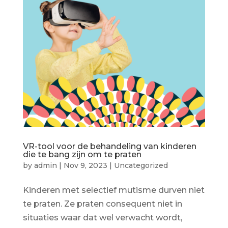
VR-tool voor de behandeling van kinderen
die te bang zijn om te praten
by
admin
|
Nov 9, 2023
|
Uncategorized
Kinderen met selectief mutisme durven niet
te praten. Ze praten consequent niet in
situaties waar dat wel verwacht wordt,