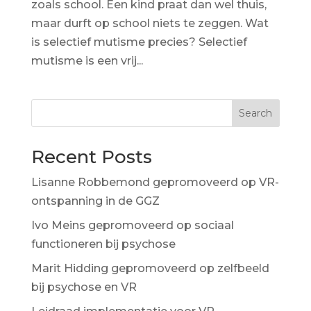
zoals school. Een kind praat dan wel thuis,
maar durft op school niets te zeggen. Wat
is selectief mutisme precies? Selectief
mutisme is een vrij...
Search
Recent Posts
Lisanne Robbemond gepromoveerd op VR-
ontspanning in de GGZ
Ivo Meins gepromoveerd op sociaal
functioneren bij psychose
Marit Hidding gepromoveerd op zelfbeeld
bij psychose en VR