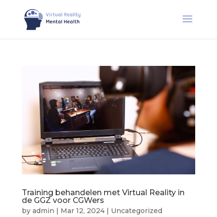
Training behandelen met Virtual Reality in
de GGZ voor CGWers
by
admin
|
Mar 12, 2024
|
Uncategorized